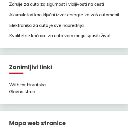
Žarulje za auto za sigurnost i vidljivosti na cesti
Akumulatori kao ključni izvor energije za vaš automobil
Elektronika za auto je sve naprednija
Kvalitetne kočnice za auto vam mogu spasiti život
Zanimljivi linki
Withcar Hrvatska
Glavna stran
Mapa web stranice