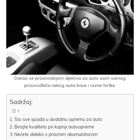
Danas se proizvodnjom dijelova za auto osim samog
proizvođača nekog auta bave i razne tvrtke.
Sadržaj:
Što sve spada u dodatnu opremu za auto
Birajte kvalitetu pri kupnji autoopreme
Nećete daleko s praznim akumulatorom