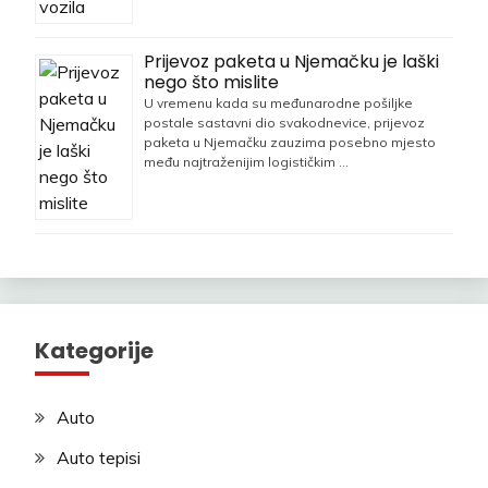
Prijevoz paketa u Njemačku je laški
nego što mislite
U vremenu kada su međunarodne pošiljke
postale sastavni dio svakodnevice, prijevoz
paketa u Njemačku zauzima posebno mjesto
među najtraženijim logističkim …
Kategorije
Auto
Auto tepisi