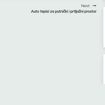
Next:
Auto tepisi za putnički i prtljažni prostor