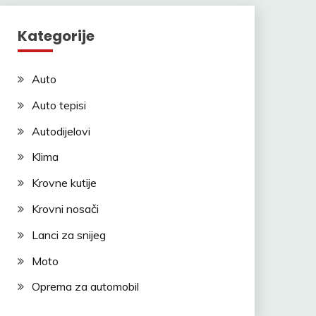
Kategorije
Auto
Auto tepisi
Autodijelovi
Klima
Krovne kutije
Krovni nosači
Lanci za snijeg
Moto
Oprema za automobil