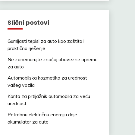
Slični postovi
Gumijasti tepisi za auto kao zaštita i
praktično rješenje
Ne zanemarujte značaj obavezne opreme
za auto
Automobilska kozmetika za urednost
vašeg vozila
Korita za prtljažnik automobila za veću
urednost
Potrebnu električnu energiju daje
akumulator za auto