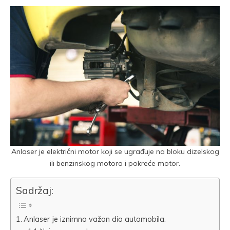
Anlaser je električni motor koji se ugrađuje na bloku dizelskog
ili benzinskog motora i pokreće motor.
Sadržaj:
Anlaser je iznimno važan dio automobila.