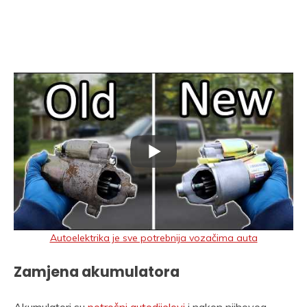
Autoelektrika je sve potrebnija vozačima auta
Zamjena akumulatora