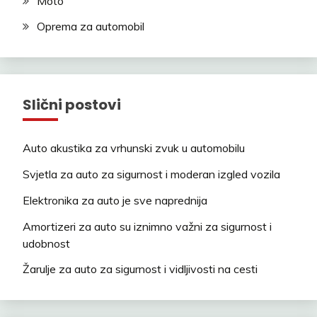
Moto
Oprema za automobil
Slični postovi
Auto akustika za vrhunski zvuk u automobilu
Svjetla za auto za sigurnost i moderan izgled vozila
Elektronika za auto je sve naprednija
Amortizeri za auto su iznimno važni za sigurnost i
udobnost
Žarulje za auto za sigurnost i vidljivosti na cesti