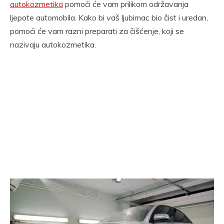
autokozmetika
pomoći će vam prilikom održavanja
ljepote automobila. Kako bi vaš ljubimac bio čist i uredan,
pomoći će vam razni preparati za čišćenje, koji se
nazivaju autokozmetika.