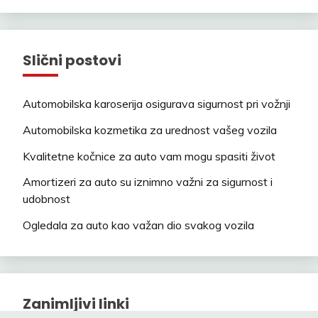
Slični postovi
Automobilska karoserija osigurava sigurnost pri vožnji
Automobilska kozmetika za urednost vašeg vozila
Kvalitetne kočnice za auto vam mogu spasiti život
Amortizeri za auto su iznimno važni za sigurnost i
udobnost
Ogledala za auto kao važan dio svakog vozila
Zanimljivi linki