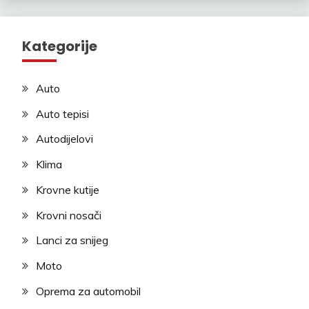
Kategorije
Auto
Auto tepisi
Autodijelovi
Klima
Krovne kutije
Krovni nosači
Lanci za snijeg
Moto
Oprema za automobil