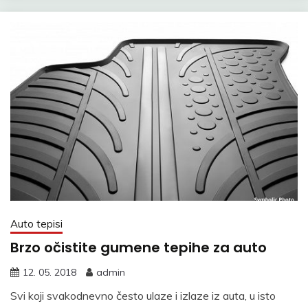
Auto tepisi
Brzo očistite gumene tepihe za auto
12. 05. 2018
admin
Svi koji svakodnevno često ulaze i izlaze iz auta, u isto