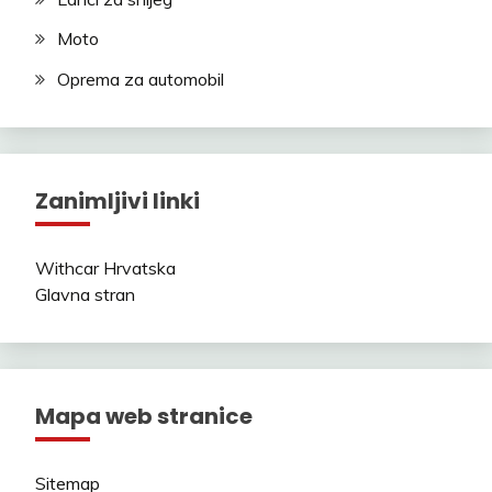
Moto
Oprema za automobil
Zanimljivi linki
Withcar Hrvatska
Glavna stran
Mapa web stranice
Sitemap