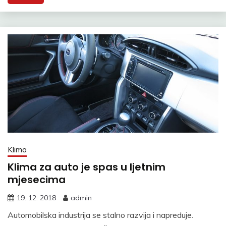
Klima
Klima za auto je spas u ljetnim
mjesecima
19. 12. 2018
admin
Automobilska industrija se stalno razvija i napreduje.